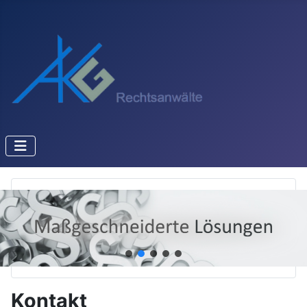
Kontakt