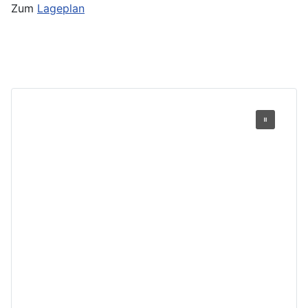
Zum
Lageplan